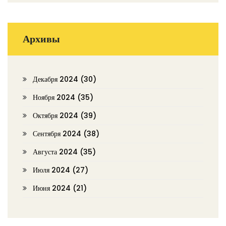
Архивы
Декабря 2024
(30)
Ноября 2024
(35)
Октября 2024
(39)
Сентября 2024
(38)
Августа 2024
(35)
Июля 2024
(27)
Июня 2024
(21)