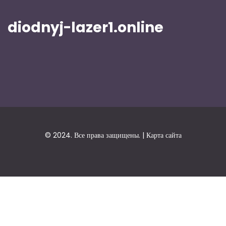
diodnyj-lazer1.online
© 2024. Все права защищены. |
Карта сайта