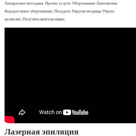
Аппаратные методики. Прочие услуги. Обертывание Липолитики
Водорослевое обертывание. Похудеть Упругие ягодицы Убрать
целлюлит. Получить консультацию.
Лазерная эпиляция