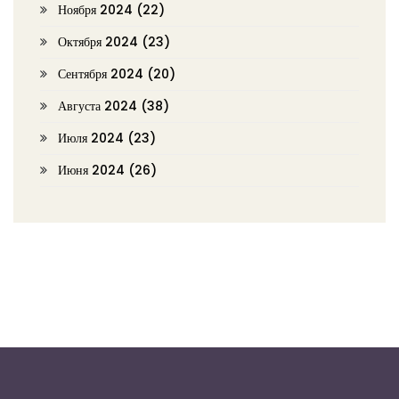
Ноября 2024
(22)
Октября 2024
(23)
Сентября 2024
(20)
Августа 2024
(38)
Июля 2024
(23)
Июня 2024
(26)