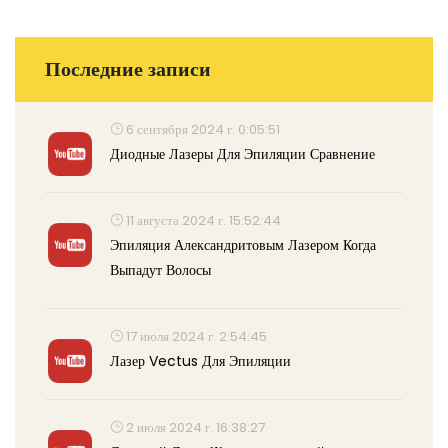
Последние записи
6 сентября 2024 г. 0:05:51
Диодные Лазеры Для Эпиляции Сравнение
11 августа 2024 г. 15:52:44
Эпиляция Александритовым Лазером Когда
Выпадут Волосы
17 июля 2024 г. 2:54:45
Лазер Vectus Для Эпиляции
2 июля 2024 г. 16:38:27