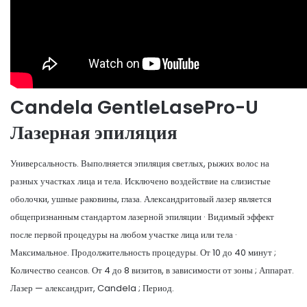
Candela GentleLasePro-U
Лазерная эпиляция
Универсальность. Выполняется эпиляция светлых, рыжих волос на
разных участках лица и тела. Исключено воздействие на слизистые
оболочки, ушные раковины, глаза. Александритовый лазер является
общепризнанным стандартом лазерной эпиляции · Видимый эффект
после первой процедуры на любом участке лица или тела ·
Максимальное. Продолжительность процедуры. От 10 до 40 минут ;
Количество сеансов. От 4 до 8 визитов, в зависимости от зоны ; Аппарат.
Лазер — александрит, Candela ; Период.