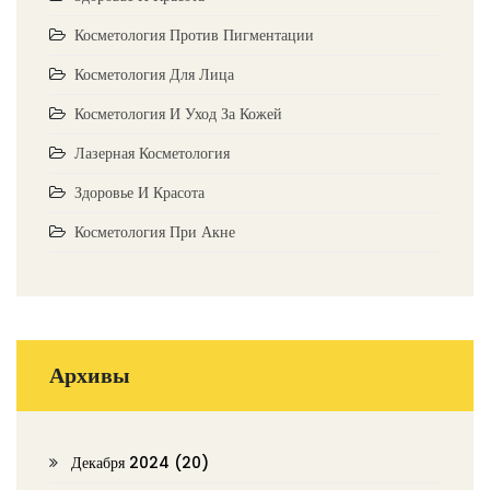
Косметология Против Пигментации
Косметология Для Лица
Косметология И Уход За Кожей
Лазерная Косметология
Здоровье И Красота
Косметология При Акне
Архивы
Декабря 2024
(20)