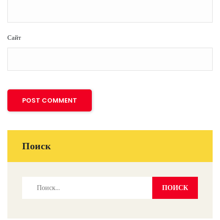
Сайт
Поиск