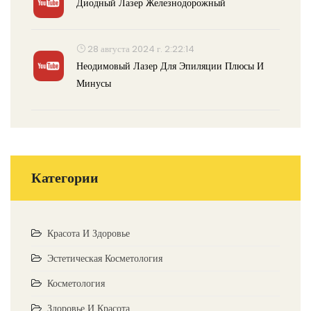
Диодный Лазер Железнодорожный
28 августа 2024 г. 2:22:14
Неодимовый Лазер Для Эпиляции Плюсы И
Минусы
Категории
Красота И Здоровье
Эстетическая Косметология
Косметология
Здоровье И Красота