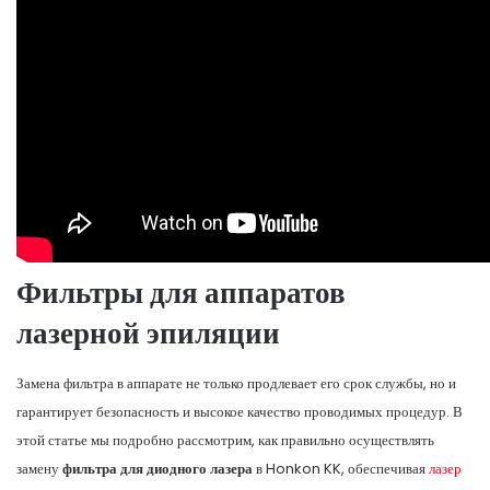
Фильтры для аппаратов
лазерной эпиляции
Замена фильтра в аппарате не только продлевает его срок службы, но и
гарантирует безопасность и высокое качество проводимых процедур. В
этой статье мы подробно рассмотрим, как правильно осуществлять
замену
фильтра для диодного лазера
в Honkon KK, обеспечивая
лазер