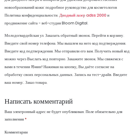
новообразований кожи: подробное руководство для косметологов
Политика конфиденциальности.
Диодный лазер adss 2000
и
продвижение сайта - веб-студия Bloom Digital.
Молодогвардейская ул. Заказать обратный звонок. Перейти в корзину.
Введите свой номер телефона. Мы вышлем на него код подтверждения.
Введите код подтверждения. Мы отправили его вам. Получить новый код
можно через Выслать код повторно. Закажите звонок. Мы свяжемся с
вами в течении 15мин! Нажимая на кнопку, Вы даёте согласие на
обработку своих персональных данных. Запись на тест-драйв. Введите
ваш номер:. Заказ товара.
Написать комментарий
Ваш электронный адрес не будет опубликован.
Поле обязательно для
заполнения
*
Комментарии