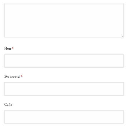
Имя
*
Эл. почта
*
Сайт