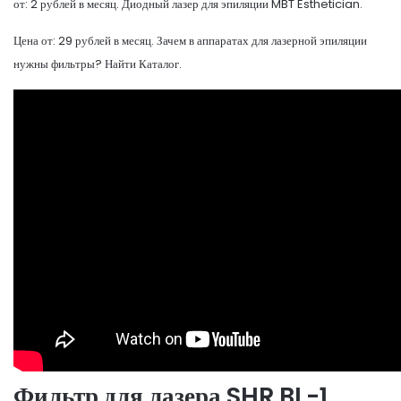
от: 2 рублей в месяц. Диодный лазер для эпиляции MBT Esthetician.
Цена от: 29 рублей в месяц. Зачем в аппаратах для лазерной эпиляции
нужны фильтры? Найти Каталог.
Фильтр для лазера SHR BL-1