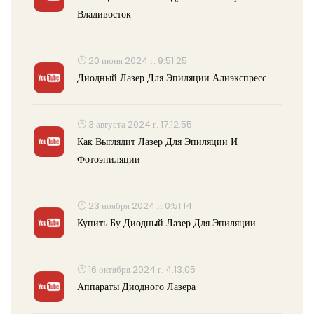
Владивосток
20 июня 2024 г. 9:51:25
Диодный Лазер Для Эпиляции Алиэкспресс
3 августа 2024 г. 17:12:55
Как Выглядит Лазер Для Эпиляции И
Фотоэпиляции
23 ноября 2024 г. 0:51:14
Купить Бу Диодный Лазер Для Эпиляции
16 октября 2024 г. 4:13:05
Аппараты Диодного Лазера