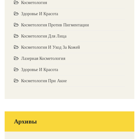
Косметология
Здоровье И Красота
Косметология Против Пигментации
Косметология Для Лица
Косметология И Уход За Кожей
Лазерная Косметология
Здоровье И Красота
Косметология При Акне
Архивы