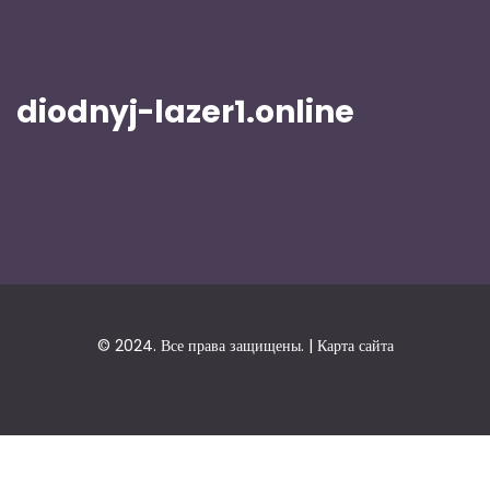
diodnyj-lazer1.online
© 2024. Все права защищены. |
Карта сайта