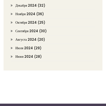
Декабря 2024
(32)
Ноября 2024
(36)
Октября 2024
(25)
Сентября 2024
(30)
Августа 2024
(20)
Июля 2024
(29)
Июня 2024
(28)