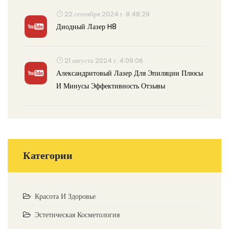
22 сентября 2024 г. 8:48:29
Диодный Лазер H8
21 августа 2024 г. 4:09:06
Александритовый Лазер Для Эпиляции Плюсы
И Минусы Эффективность Отзывы
Категории
Красота И Здоровье
Эстетическая Косметология