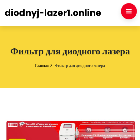
diodnyj-lazer1.online
Фильтр для диодного лазера
Главная
Фильтр для диодного лазера