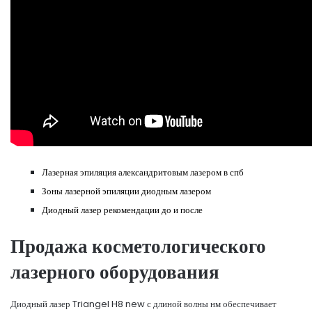
Лазерная эпиляция александритовым лазером в спб
Зоны лазерной эпиляции диодным лазером
Диодный лазер рекомендации до и после
Продажа косметологического
лазерного оборудования
Диодный лазер Triangel H8 new с длиной волны нм обеспечивает