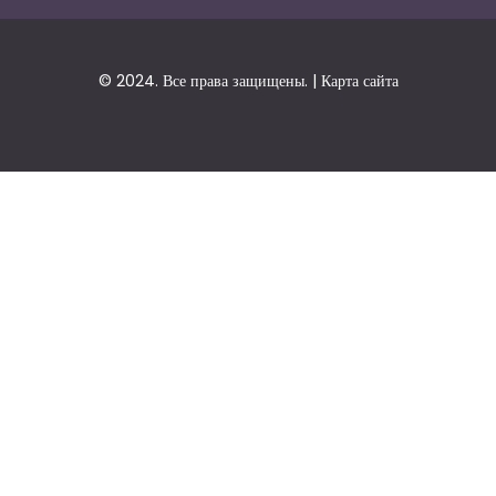
© 2024. Все права защищены. |
Карта сайта