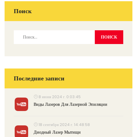
Поиск
Последние записи
8 июня 2024 г. 0:03:45
Виды Лазеров Для Лазерной Эпиляции
18 сентября 2024 г. 14:48:58
Диодный Лазер Мытищи