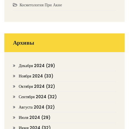
Косметология При Акне
Архивы
Декабря 2024
(29)
Ноября 2024
(33)
Октября 2024
(32)
Сентября 2024
(32)
Августа 2024
(32)
Июля 2024
(29)
Июня 2024
(32)