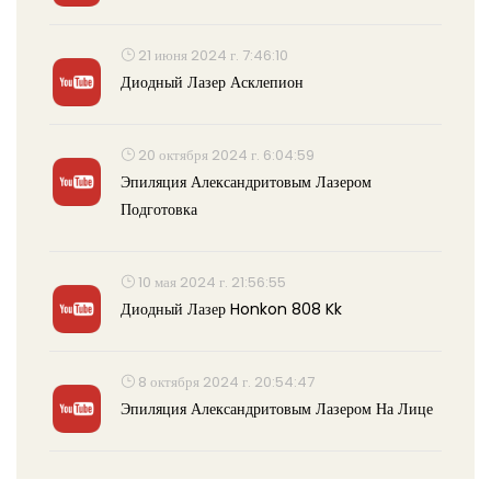
21 июня 2024 г. 7:46:10
Диодный Лазер Асклепион
20 октября 2024 г. 6:04:59
Эпиляция Александритовым Лазером
Подготовка
10 мая 2024 г. 21:56:55
Диодный Лазер Honkon 808 Kk
8 октября 2024 г. 20:54:47
Эпиляция Александритовым Лазером На Лице