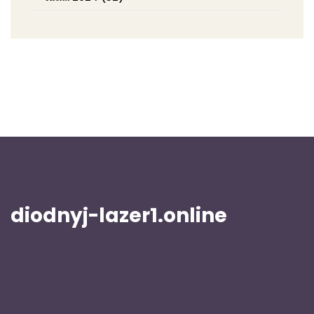
diodnyj-lazer1.online