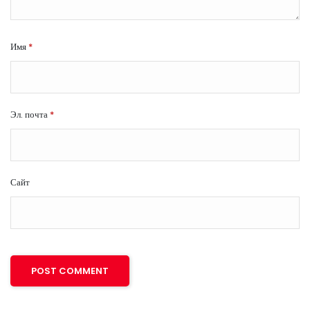
Имя
*
Эл. почта
*
Сайт