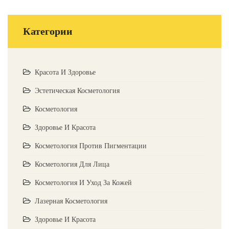
Категории
Красота И Здоровье
Эстетическая Косметология
Косметология
Здоровье И Красота
Косметология Против Пигментации
Косметология Для Лица
Косметология И Уход За Кожей
Лазерная Косметология
Здоровье И Красота