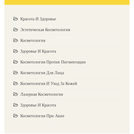
Красота И Здоровье
Эстетическая Косметология
Косметология
Здоровье И Красота
Косметология Против Пигментации
Косметология Для Лица
Косметология И Уход За Кожей
Лазерная Косметология
Здоровье И Красота
Косметология При Акне