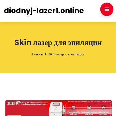
diodnyj-lazer1.online
Skin лазер для эпиляции
Главная
Skin лазер для эпиляции