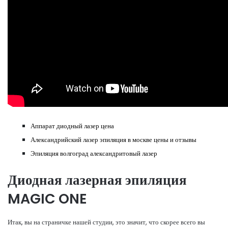
Аппарат диодный лазер цена
Александрийский лазер эпиляция в москве цены и отзывы
Эпиляция волгоград александритовый лазер
Диодная лазерная эпиляция
MAGIC ONE
Итак, вы на страничке нашей студии, это значит, что скорее всего вы