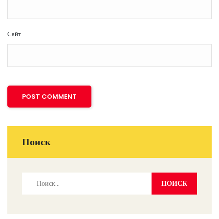
Сайт
Поиск