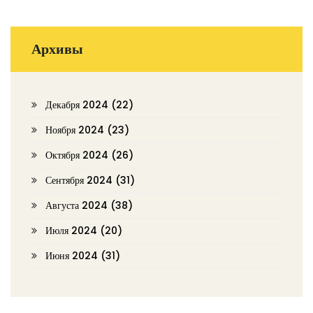
Архивы
Декабря 2024
(22)
Ноября 2024
(23)
Октября 2024
(26)
Сентября 2024
(31)
Августа 2024
(38)
Июля 2024
(20)
Июня 2024
(31)