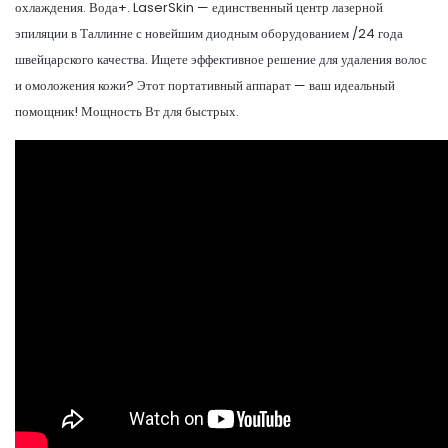
охлаждения. Вода+. LaserSkin — единственный центр лазерной
эпиляции в Таллинне с новейшим диодным оборудованием /24 года
швейцарского качества. Ищете эффективное решение для удаления волос
и омоложения кожи? Этот портативный аппарат — ваш идеальный
помощник! Мощность Вт для быстрых.