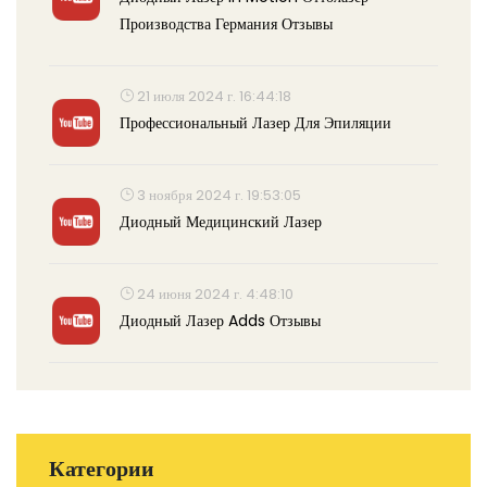
Производства Германия Отзывы
21 июля 2024 г. 16:44:18
Профессиональный Лазер Для Эпиляции
3 ноября 2024 г. 19:53:05
Диодный Медицинский Лазер
24 июня 2024 г. 4:48:10
Диодный Лазер Adds Отзывы
Категории