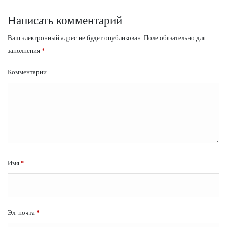
Написать комментарий
Ваш электронный адрес не будет опубликован.
Поле обязательно для
заполнения
*
Комментарии
Имя
*
Эл. почта
*