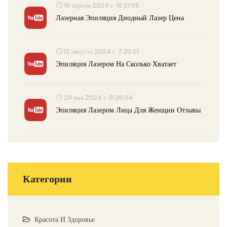
19 апреля 2024 г. 16:31:56
Лазерная Эпиляция Диодный Лазер Цена
12 августа 2024 г. 7:30:01
Эпиляция Лазером На Сколько Хватает
29 мая 2024 г. 8:36:04
Эпиляция Лазером Лица Для Женщин Отзывы
Категории
Красота И Здоровье