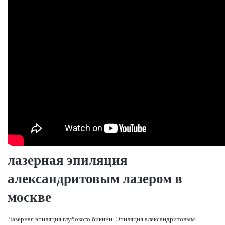
лазерная эпиляция
александритовым лазером в
москве
Лазерная эпиляция глубокого бикини. Эпиляция александритовым