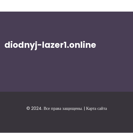
diodnyj-lazer1.online
© 2024. Все права защищены. |
Карта сайта