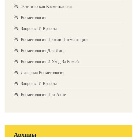
Эстетическая Косметология
Косметология
Здоровье И Красота
Косметология Против Пигментации
Косметология Для Лица
Косметология И Уход За Кожей
Лазерная Косметология
Здоровье И Красота
Косметология При Акне
Архивы