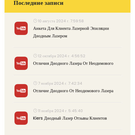
Последние записи
10 августа 2024 г. 7:59:58
Анкета Для Клиента Лазерной Эпиляции
Диодным Лазером
12 октября 2024 г. 4:56:52
Отличия Диодного Лазера От Неодимового
7 ноября 2024 г. 7:42:34
Отличие Диодного От Неодимового Лазера
11 ноября 2024 г. 5:45:40
Kiers Диодный Лазер Отзывы Клиентов