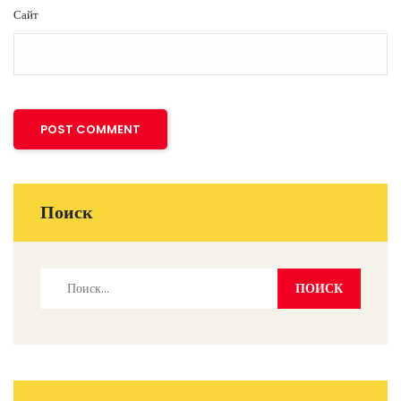
Сайт
Поиск