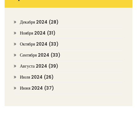
Декабря 2024
(28)
Ноября 2024
(31)
Октября 2024
(33)
Сентября 2024
(33)
Августа 2024
(39)
Июля 2024
(26)
Июня 2024
(37)