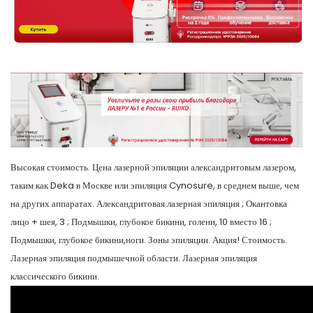
Высокая стоимость. Цена лазерной эпиляции александритовым лазером,
таким как Deka в Москве или эпиляция Cynosure, в среднем выше, чем
на других аппаратах. Александритовая лазерная эпиляция ; Окантовка
лицо + шея, 3 ; Подмышки, глубокое бикини, голени, 10 вместо 16 ;
Подмышки, глубокое бикини,ноги. Зоны эпиляции. Акция! Стоимость.
Лазерная эпиляция подмышечной области. Лазерная эпиляция
классического бикини.