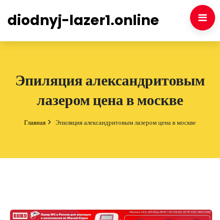
diodnyj-lazer1.online
Эпиляция александритовым
лазером цена в москве
Главная
Эпиляция александритовым лазером цена в москве