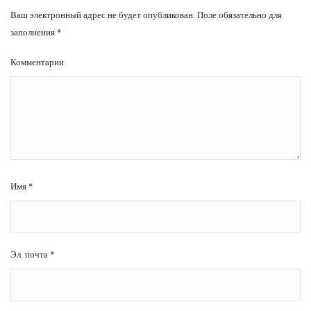
Ваш электронный адрес не будет опубликован.
Поле обязательно для
заполнения
*
Комментарии
Имя
*
Эл. почта
*