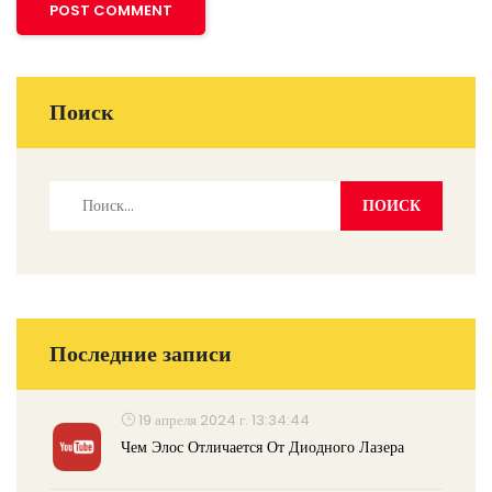
Поиск
Последние записи
19 апреля 2024 г. 13:34:44
Чем Элос Отличается От Диодного Лазера