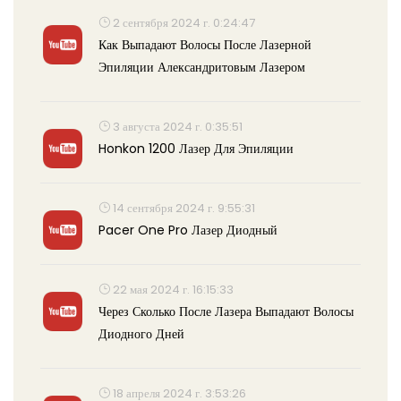
2 сентября 2024 г. 0:24:47
Как Выпадают Волосы После Лазерной
Эпиляции Александритовым Лазером
3 августа 2024 г. 0:35:51
Honkon 1200 Лазер Для Эпиляции
14 сентября 2024 г. 9:55:31
Pacer One Pro Лазер Диодный
22 мая 2024 г. 16:15:33
Через Сколько После Лазера Выпадают Волосы
Диодного Дней
18 апреля 2024 г. 3:53:26