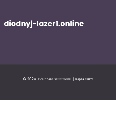
diodnyj-lazer1.online
© 2024. Все права защищены. |
Карта сайта