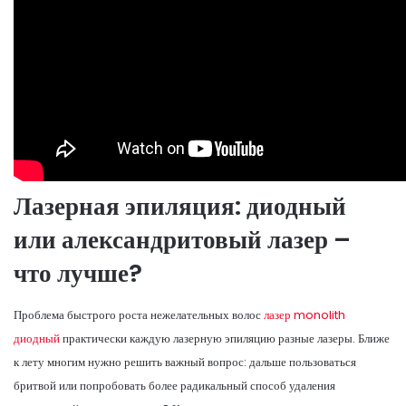
Лазерная эпиляция: диодный
или александритовый лазер –
что лучше?
Проблема быстрого роста нежелательных волос
лазер monolith
диодный
практически каждую лазерную эпиляцию разные лазеры. Ближе
к лету многим нужно решить важный вопрос: дальше пользоваться
бритвой или попробовать более радикальный способ удаления