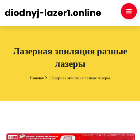
diodnyj-lazer1.online
Лазерная эпиляция разные
лазеры
Главная
Лазерная эпиляция разные лазеры