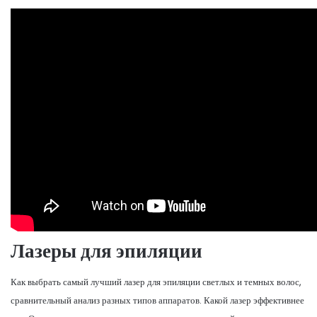
Лазеры для эпиляции
Как выбрать самый лучший лазер для эпиляции светлых и темных волос,
сравнительный анализ разных типов аппаратов. Какой лазер эффективнее