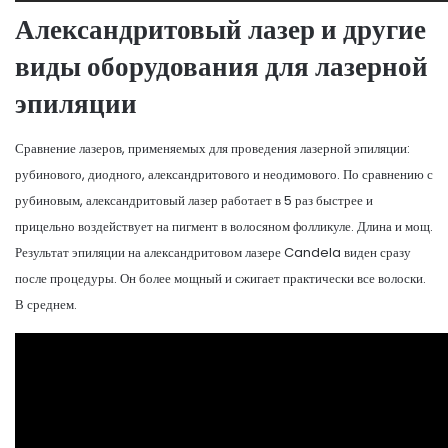
Александритовый лазер и другие
виды оборудования для лазерной
эпиляции
Сравнение лазеров, применяемых для проведения лазерной эпиляции:
рубинового, диодного, александритового и неодимового. По сравнению с
рубиновым, александритовый лазер работает в 5 раз быстрее и
прицельно воздействует на пигмент в волосяном фолликуле. Длина и мощ.
Результат эпиляции на александритовом лазере Candela виден сразу
после процедуры. Он более мощный и сжигает практически все волоски.
В среднем.