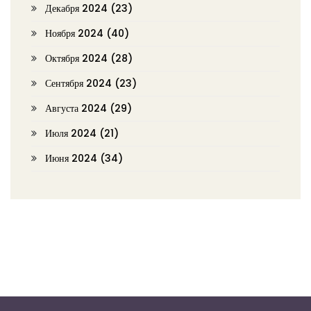
Декабря 2024
(23)
Ноября 2024
(40)
Октября 2024
(28)
Сентября 2024
(23)
Августа 2024
(29)
Июля 2024
(21)
Июня 2024
(34)