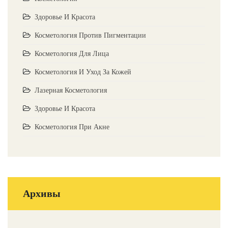
Здоровье И Красота
Косметология Против Пигментации
Косметология Для Лица
Косметология И Уход За Кожей
Лазерная Косметология
Здоровье И Красота
Косметология При Акне
Архивы