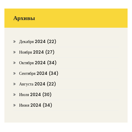
Архивы
Декабря 2024
(22)
Ноября 2024
(27)
Октября 2024
(34)
Сентября 2024
(34)
Августа 2024
(22)
Июля 2024
(30)
Июня 2024
(34)