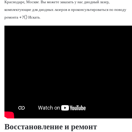
Краснодаре, Москве. Вы можете заказать у нас диодный лазер,
комплектующие для диодных лазеров и проконсультироваться по поводу
ремонта +7() Искать.
Восстановление и ремонт