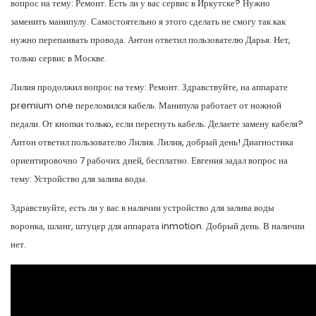
вопрос на тему: Ремонт. Есть ли у вас сервис в Иркутске? Нужно
заменить манипулу. Самостоятельно я этого сделать не смогу так как
нужно перепаивать провода. Антон ответил пользователю Дарья. Нет,
только сервис в Москве.
Лилия продолжил вопрос на тему: Ремонт. Здравствуйте, на аппарате
premium one переломился кабель. Манипула работает от ножной
педали. От кнопки только, если перегнуть кабель. Делаете замену кабеля?
Антон ответил пользователю Лилия. Лилия, добрый день! Диагностика
ориентировочно 7 рабочих дней, бесплатно. Евгения задал вопрос на
тему: Устройство для залива воды.
Здравствуйте, есть ли у вас в наличии устройство для залива воды
воронка, шланг, штуцер для аппарата inmotion. Добрый день. В наличии
нет.