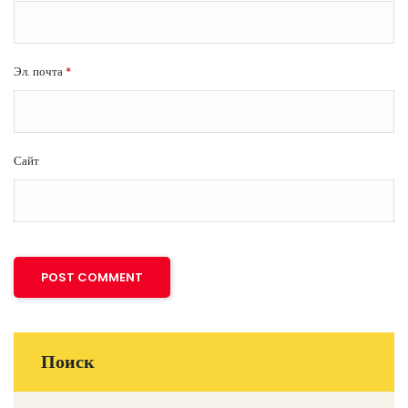
Эл. почта
*
Сайт
Поиск