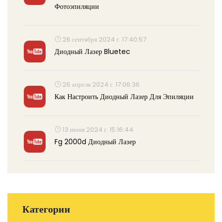
Фотоэпиляции
26 сентября 2024 г. 17:40:57
Диодный Лазер Bluetec
26 апреля 2024 г. 17:06:36
Как Настроить Диодный Лазер Для Эпиляции
13 июня 2024 г. 15:16:44
Fg 2000d Диодный Лазер
Категории