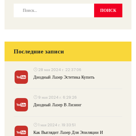
Последние записи
28 мая 2024 г. 22:37:06
Диодный Лазер Эстетика Купить
9 мая 2024 г. 6:29:26
Диодный Лазер В Лизинг
1 мая 2024 г. 19:33:51
Как Выглядит Лазер Для Эпиляции И