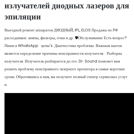
излучателей диодных лазеров для
эпиляции
Выездной ремонт аппаратов ДИОДНЫЙ, IPL, ELOS Продажа по РФ
расходников: лампы, фильтры, очки и др. 🛡️Обслуживание Есть вопрос?
Пиши в WhatsApp · цены's. Диагностика проблемы. Важным шагом
является определение причины неисправности излучателя. · Разборка
излучателя. Излучатель разбирается до его. Dr. Sound поможет вам
решить проблему неисправного лазерного проектора в самые короткие
сроки. Обратившись к нам, вы получите полный спектр сервисных услуг
и.