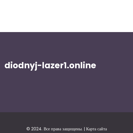
diodnyj-lazer1.online
© 2024. Все права защищены. |
Карта сайта