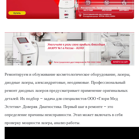
Ремонтируем и облуживание косметологическое оборудование, лазеры,
диодные лазеры, александритовые, неодимовые. Профессиональный
ремонт диодных лазеров предусматривает применение оригинальных
деталей. Их подбор – задача для специалистов ООО «Глори Мед
Эстетик». Доверяя. Диагностика. Первый шаг в ремонте – это
определение причины неисправности. Этап может включать в себя
проверку мощности лазера, анализ работы.