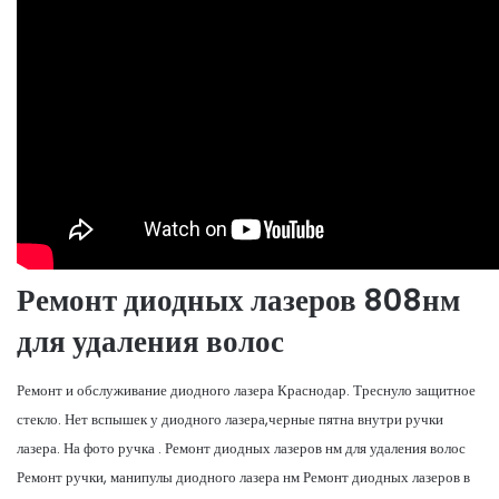
Ремонт диодных лазеров 808нм
для удаления волос
Ремонт и обслуживание диодного лазера Краснодар. Треснуло защитное
стекло. Нет вспышек у диодного лазера,черные пятна внутри ручки
лазера. На фото ручка . Ремонт диодных лазеров нм для удаления волос
Ремонт ручки, манипулы диодного лазера нм Ремонт диодных лазеров в