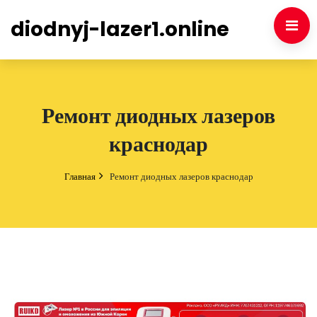
diodnyj-lazer1.online
Ремонт диодных лазеров
краснодар
Главная
Ремонт диодных лазеров краснодар