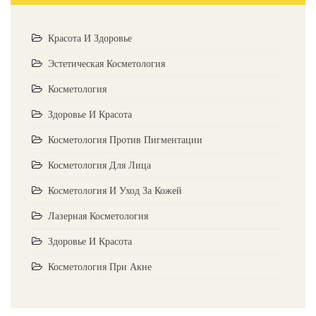
Красота И Здоровье
Эстетическая Косметология
Косметология
Здоровье И Красота
Косметология Против Пигментации
Косметология Для Лица
Косметология И Уход За Кожей
Лазерная Косметология
Здоровье И Красота
Косметология При Акне