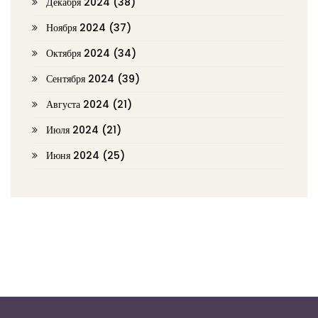
Декабря 2024
(38)
Ноября 2024
(37)
Октября 2024
(34)
Сентября 2024
(39)
Августа 2024
(21)
Июля 2024
(21)
Июня 2024
(25)