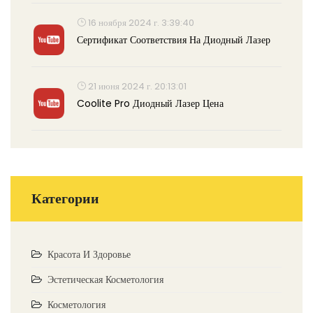
16 ноября 2024 г. 3:39:40
Сертификат Соответствия На Диодный Лазер
21 июня 2024 г. 20:13:01
Coolite Pro Диодный Лазер Цена
Категории
Красота И Здоровье
Эстетическая Косметология
Косметология