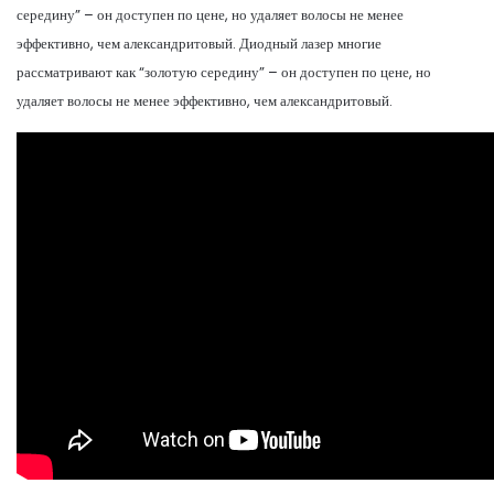
середину” – он доступен по цене, но удаляет волосы не менее
эффективно, чем александритовый. Диодный лазер многие
рассматривают как “золотую середину” – он доступен по цене, но
удаляет волосы не менее эффективно, чем александритовый.