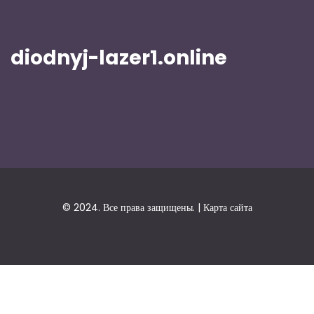
diodnyj-lazer1.online
© 2024. Все права защищены. |
Карта сайта