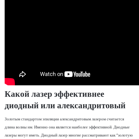
Какой лазер эффективнее
диодный или александритовый
Золотым стандартом эпиляции александритовым лазером считается
длина волны нм. Именно она является наиболее эффективной. Диодные
лазеры могут иметь. Диодный лазер многие рассматривают как “золотую