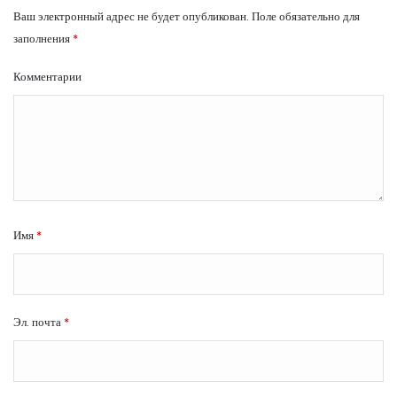
Ваш электронный адрес не будет опубликован.
Поле обязательно для
заполнения
*
Комментарии
Имя
*
Эл. почта
*