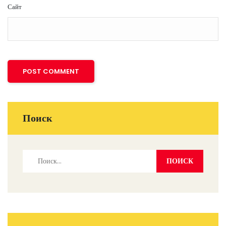
Сайт
Поиск