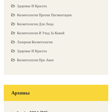
Здоровье И Красота
Косметология Против Пигментации
Косметология Для Лица
Косметология И Уход За Кожей
Лазерная Косметология
Здоровье И Красота
Косметология При Акне
Архивы