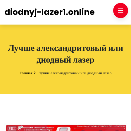
diodnyj-lazer1.online
Лучше александритовый или
диодный лазер
Главная
Лучше александритовый или диодный лазер