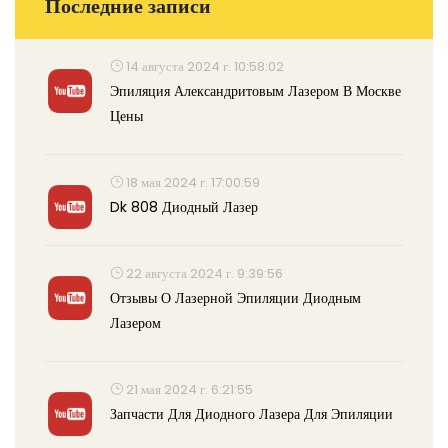
Последние записи
14 августа 2024 г. 10:58:02
Эпиляция Александритовым Лазером В Москве
Цены
18 мая 2024 г. 17:00:59
Dk 808 Диодный Лазер
22 августа 2024 г. 9:39:56
Отзывы О Лазерной Эпиляции Диодным
Лазером
21 мая 2024 г. 6:21:55
Запчасти Для Диодного Лазера Для Эпиляции